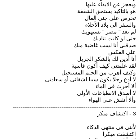
ويعجز عن الابقاء عليها
هو بالتأكيد يستحق الشفقة
تحرص على جنى المال
والسفر الى بلاد الأحلام
لم تعد " مصر " تستهويك
حتى لو كانت تناديك
صدقنى أنا لست غاضبة منك
على العكس
أنا أدين لك بالشكر الجزيل
لقد علمتنى كيف أكون قاسية
وكيف أهرب من الحلم المستحيل
لا أدع رجلا يكون سببا لشقائى أو سعادتى
ألا أحرث فى الماء
لا أصدق الانطباعات الأولى
وألا أنقش على الهواء
------------------------------------------------------------------
3 - اكتشاف مبكر
----------------------
لأننى فى منتهى الذكاء
اكتشفت مبكرا