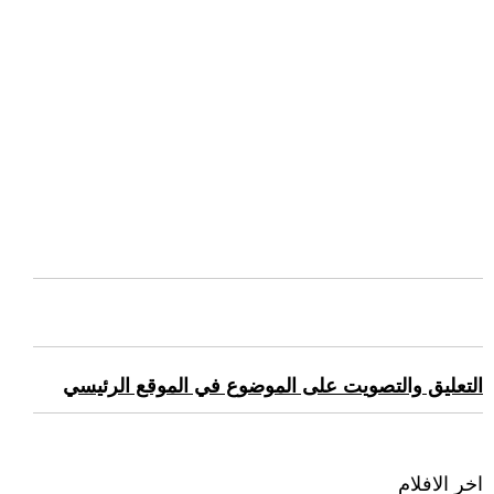
التعليق والتصويت على الموضوع في الموقع الرئيسي
اخر الافلام