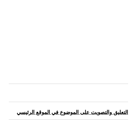
التعليق والتصويت على الموضوع في الموقع الرئيسي