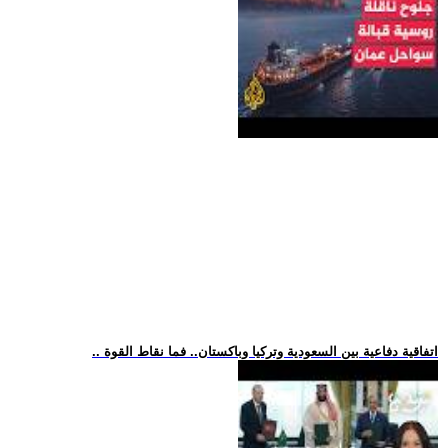
.. اتفاقية دفاعية بين السعودية وتركيا وباكستان.. فما نقاط القوة