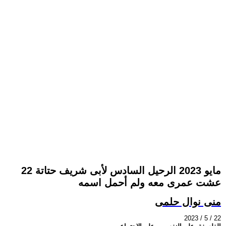
22 مايو 2023 الرحيل السادس لأبى شريف حتاتة
عشت عمرى معه ولم أحمل اسمه
منى نوال حلمى
2023 / 5 / 22