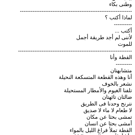
وطنى بكاء
--------------------------------------------------------------
لماذا أكتب ؟
----------
أكتب ...
لأننى لم أجد طريقة أجمل
للموت
---------------------------------------------------------------
القطة وأنا
---------
متشابهتان
أنا وهذه القطعة المتسكعة النحيلة
نشعر بالخوف
تلفنا الغيوم والأمطار المستحيلة
ضالتان تائهتان
نترنح وحدنا فى الطريق
لا طعام لا ماء لا صديق
تمشى بحثا عن مكان
أمشى بحثا عن انسان
القطة تملأ فراغ الليل بالمواء