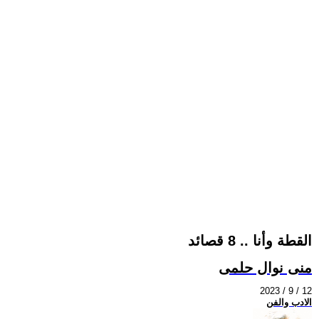
القطة وأنا .. 8 قصائد
منى نوال حلمى
2023 / 9 / 12
الادب والفن