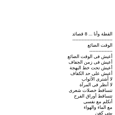
القطة وأنا ... 8 قصائد
--------------------------
الوقت الضائع
---------------
أعيش فى الوقت الضائع
أعيش فى زمن الجفاف
أعيش تحت خط البهجة
أعيش على حد الكفاف
لا أشترى الأثواب
لا أنظر فى المرآة
تتساقط خصلات شعرى
تتساقط أوراق الفرح
أتكلم مع نفسى
مع الماء والهواء
بيتى كفن