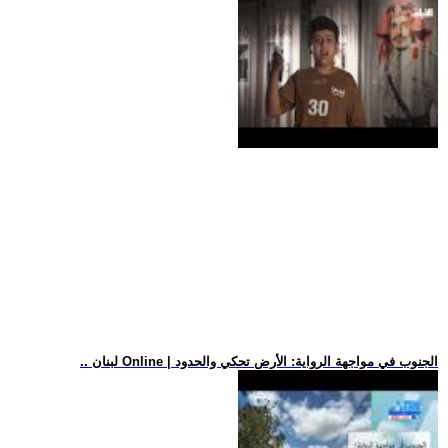
.. لبنان Online | الجنوب في مواجهة الرواية: الأرض تحكي والحدود