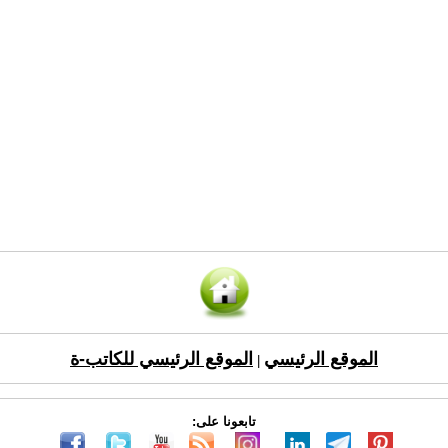
الموقع الرئيسي
الموقع الرئيسي للكاتب-ة
|
تابعونا على: