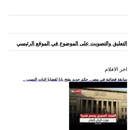
التعليق والتصويت على الموضوع في الموقع الرئيسي
اخر الافلام
.. سابقة قضائية في مصر.. حكم جديد يفتح بابا لقضايا إثبات النسب