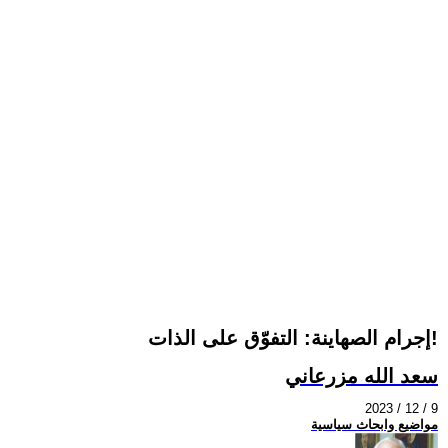
إجرام الصهاينة: التفوّق على الذات!
سعد الله مزرعاني
2023 / 12 / 9
مواضيع وابحاث سياسية