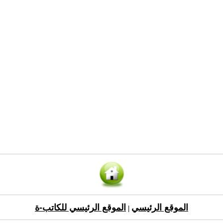
الموقع الرئيسي
الموقع الرئيسي للكاتب-ة
|