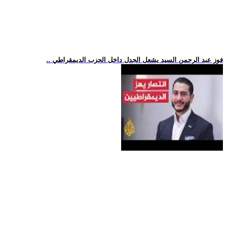
.. فوز عبد الرحمن السيد يشعل الجدل داخل الحزب الديمقراطي