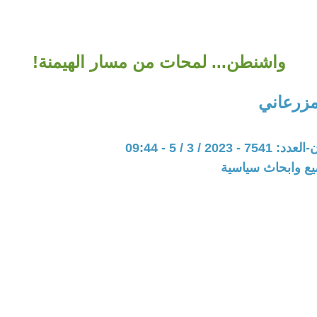
واشنطن... لمحات من مسار الهيمنة!
مزرعاني
202 / 3 / 5 - 09:44
يع وابحاث سياسية