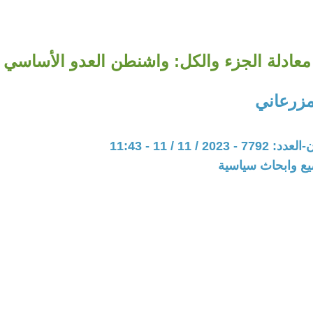
معادلة الجزء والكل: واشنطن العدو الأساسي
مزرعاني
20 / 11 / 11 - 11:43
يع وابحاث سياسية