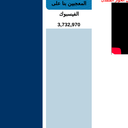
الحوار المتمدن
المعجبين بنا على
الفيسبوك
3,732,970