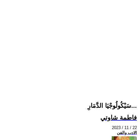
سَيْكُولُوجْيَا الدَّمَارِ...
فاطمة شاوتي
2023 / 11 / 22
الادب والفن