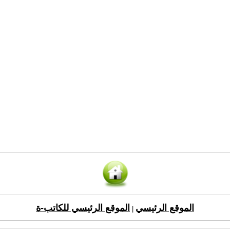
الموقع الرئيسي
الموقع الرئيسي للكاتب-ة
|