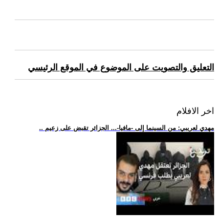
التعليق والتصويت على الموضوع في الموقع الرئيسي
اخر الافلام
.. مهدي لعريبي: من السينما إلى -مافيا-... الجزائر تقبض على زعيم