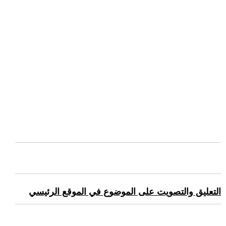
التعليق والتصويت على الموضوع في الموقع الرئيسي