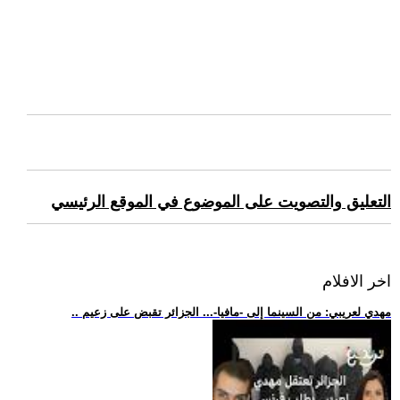
التعليق والتصويت على الموضوع في الموقع الرئيسي
اخر الافلام
.. مهدي لعريبي: من السينما إلى -مافيا-... الجزائر تقبض على زعيم