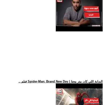
.. فيلم Spider-Man: Brand New Day | البداية اللي كان بيتر محتا