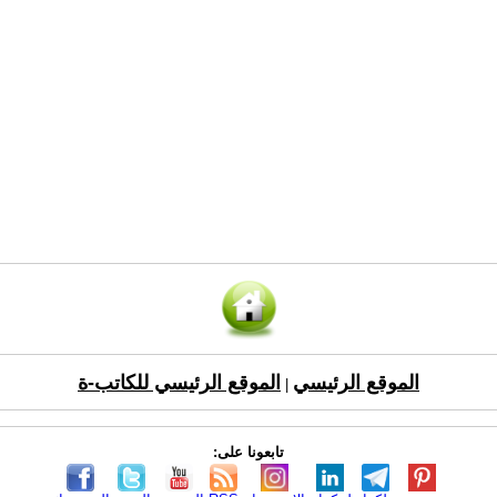
الموقع الرئيسي
الموقع الرئيسي للكاتب-ة
|
تابعونا على: