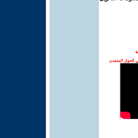
الحوار المتمدن