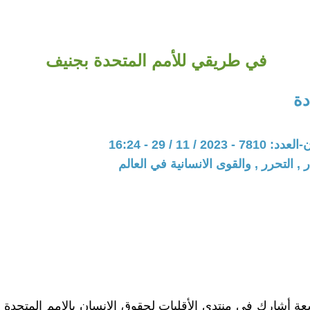
في طريقي للأمم المتحدة بجنيف
ة
20 / 11 / 29 - 16:24
 , التحرر , والقوى الانسانية في العالم
سعة أشارك في منتدي الأقليات لحقوق الإنسان بالامم المتحدة