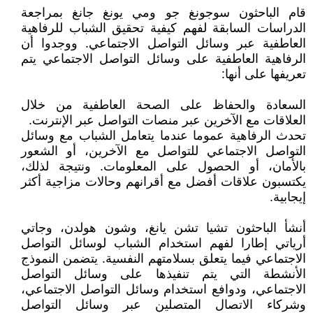
قام الباحثون سوجونغ جو ومي يونغ جانغ بمراجعة
الدراسات السابقة لفهم كيفية تحقيق الشباب للرفاهية
العاطفية عبر وسائل التواصل الاجتماعي. ووجدوا أن
الرفاهية العاطفية على وسائل التواصل الاجتماعي يتم
تعريفها على أنها:
السعادة والحفاظ على الصحة العاطفية من خلال
العلاقات مع الآخرين عبر منصات التواصل عبر الإنترنت.
تحدث الرفاهية عموما عندما يتعامل الشباب مع وسائل
التواصل الاجتماعي للتواصل مع الآخرين، أو الشعور
بالأمان، أو الحصول على المعلومات. ونتيجة لذلك،
يكتسبون علاقات أفضل مع أقرانهم وحالات مزاجية أكثر
إيجابية.
أنشأ الباحثون تشيا تشن يانغ، وشون هولدن، وجاتي
أرياتي إطارا لفهم استخدام الشباب لوسائل التواصل
الاجتماعي فيما يتعلق بسلامتهم النفسية. يتضمن النموذج
الأنشطة التي يتم تنفيذها على وسائل التواصل
الاجتماعي، ودوافع استخدام وسائل التواصل الاجتماعي،
وشركاء الاتصال المتصلين عبر وسائل التواصل