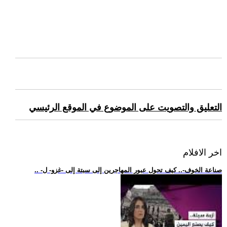
التعليق والتصويت على الموضوع في الموقع الرئيسي
اخر الافلام
.. -صناعة الخوف-.. كيف تحول عبور المهاجرين إلى سبتة إلى -غزو- ل