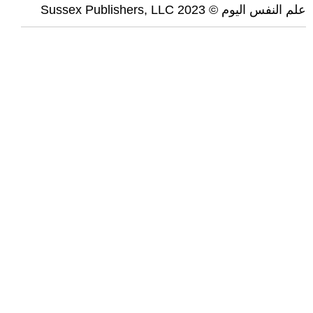
علم النفس اليوم © 2023 Sussex Publishers, LLC