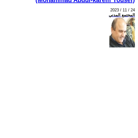
2023 / 11 / 24
المجتمع المدني