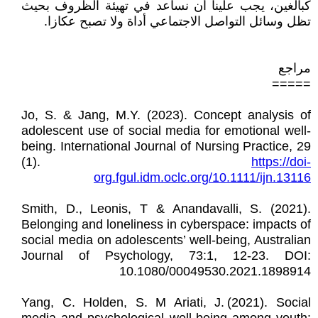
كبالغين، يجب علينا أن نساعد في تهيئة الظروف بحيث
تظل وسائل التواصل الاجتماعي أداة ولا تصبح عكازا.
مراجع
=====
Jo, S. & Jang, M.Y. (2023). Concept analysis of
adolescent use of social media for emotional well-
being. International Journal of Nursing Practice, 29
(1).
https://doi-
org.fgul.idm.oclc.org/10.1111/ijn.13116
Smith, D., Leonis, T & Anandavalli, S. (2021).
Belonging and loneliness in cyberspace: impacts of
social media on adolescents’ well-being, Australian
Journal of Psychology, 73:1, 12-23. DOI:
10.1080/00049530.2021.1898914
Yang, C. Holden, S. M Ariati, J. (2021). Social