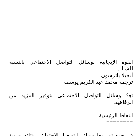
القوة الإيجابية لوسائل التواصل الاجتماعي بالنسبة
للشباب
أنجيلا باترسون
ترجمة محمد عبد الكريم يوسف
تَعِدُ وسائل التواصل الاجتماعي بتوفير المزيد من
الرفاهية.
النقاط الرئيسية
========
في حين تم ربط وسائل التواصل الاجتماعي بنتائج سلبية