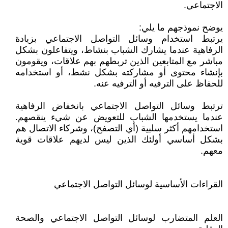
الاجتماعي.
يوضح نموذجهم ما يلي:
يرتبط استخدام وسائل التواصل الاجتماعي بزيادة
الرفاهية عندما يشارك الشباب بنشاط، ويتفاعلون بشكل
مباشر مع المتابعين الذين تربطهم بهم علاقات، ويقومون
بإنشاء محتوى أو مشاركته بشكل نشط، أو استخدامه
للحفاظ على الترفيه أو الترفيه عنه.
ترتبط وسائل التواصل الاجتماعي بانخفاض الرفاهية
عندما يستخدمها الشباب للتعويض عن شيء ينقصهم.
استخدامهم أكثر سلبية (أي التصفح)، وشركاء الاتصال هم
بشكل أساسي أولئك الذين ليس لديهم علاقات قوية
معهم.
القراءات الأساسية لوسائل التواصل الاجتماعي
العلم المتضارب لوسائل التواصل الاجتماعي والصحة