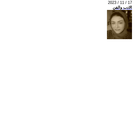
2023 / 11 / 17
الادب والفن