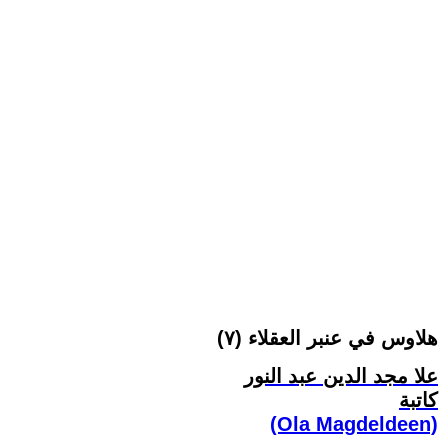
هلاوس في عنبر العقلاء (٧)
علا مجد الدين عبد النور
كاتبة
(Ola Magdeldeen)