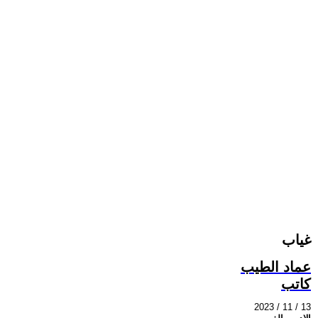
غياب
عماد الطيب
كاتب
2023 / 11 / 13