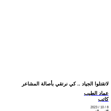
لاتقتلوا الجياد .. كي نرتقي بأصالة المشاعر
عماد الطيب
كاتب
2023 / 10 / 8