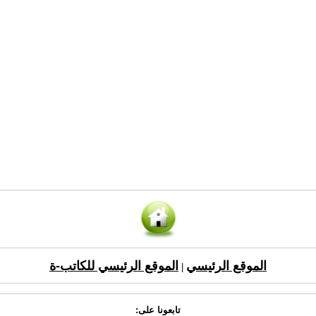
الموقع الرئيسي
الموقع الرئيسي للكاتب-ة
|
تابعونا على: