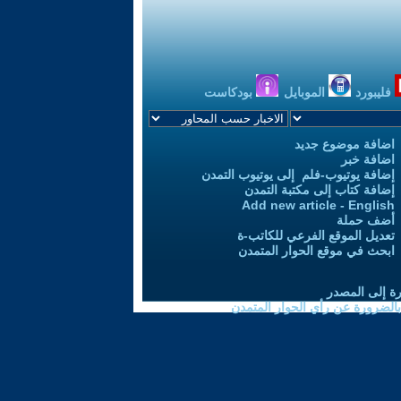
فليبورد
الموبايل
بودكاست
اضافة موضوع جديد
اضافة خبر
إضافة يوتيوب-فلم إلى يوتيوب التمدن
إضافة كتاب إلى مكتبة التمدن
Add new article - English
أضف حملة
تعديل الموقع الفرعي للكاتب-ة
ابحث في موقع الحوار المتمدن
رة إلى المصدر
 بالضرورة عن رأي الحوار المتمدن