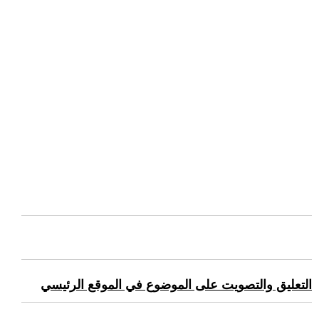
التعليق والتصويت على الموضوع في الموقع الرئيسي