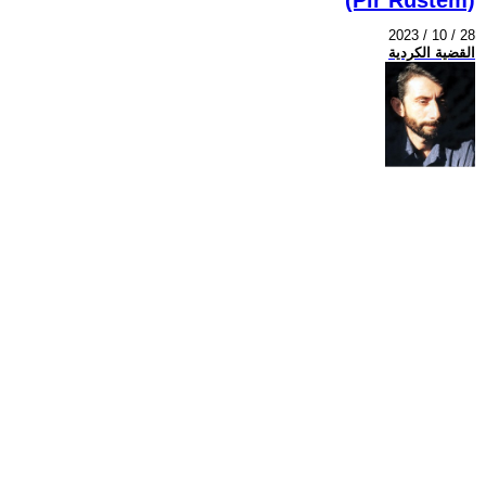
2023 / 10 / 28
القضية الكردية