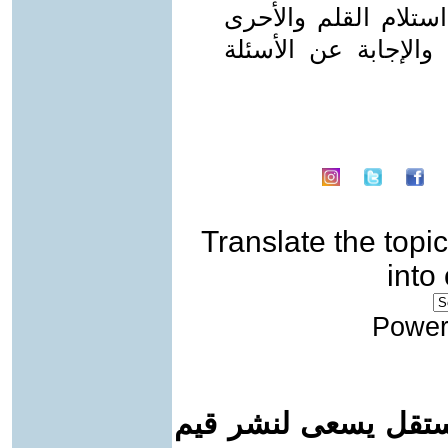
ستلام القلم والأحرى
الإجابة عن الأسئلة
Translate the topic
into
Power
ستقل يسعى لنشر قيم