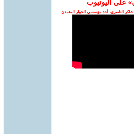
» على اليوتيوب
شاكر الناصري، أحد مؤسسي الحوار المتمدن