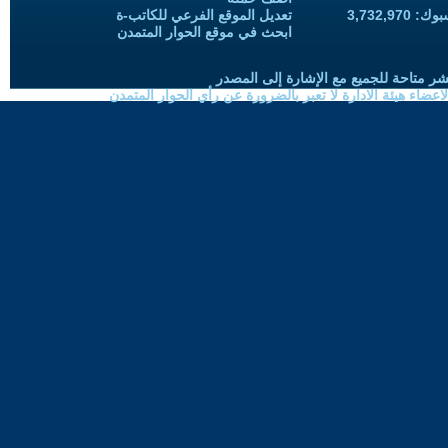
3,732,97
تعديل الموقع الفرعي للكاتب-ة
ابحث في موقع الحوار المتمدن
شر متاحة للجميع مع الإشارة إلى المصدر
ضاء هيئة الادارة لا تعبر بالضرورة عن رأي الحوار المتمدن