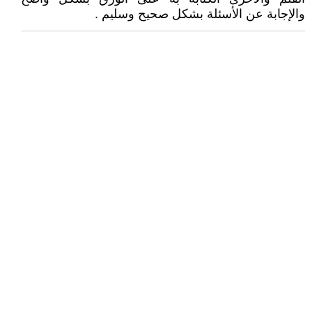
والإجابة عن الأسئلة بشكل صحيح وسليم .