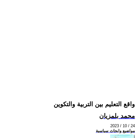
واقع التعليم بين التربية والتكوين
محمد بلمزيان
2023 / 10 / 24
مواضيع وابحاث سياسية