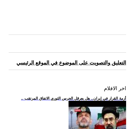
التعليق والتصويت على الموضوع في الموقع الرئيسي
اخر الافلام
.. أزمة القرار في إيران.. هل يعرقل الحرس الثوري الاتفاق المرتقب