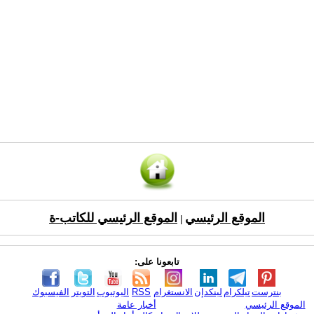
الموقع الرئيسي
الموقع الرئيسي للكاتب-ة
|
تابعونا على:
بنترست
تيلكرام
لينكدإن
الانستغرام
RSS
اليوتيوب
التويتر
الفيسبوك
الموقع الرئيسي
أخبار عامة