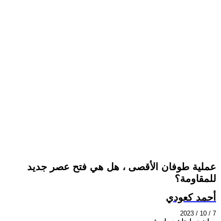
عملية طوفان الأقصى ، هل هي فتح عصر جديد
للمقاومة؟
أحمد كعودي
2023 / 10 / 7