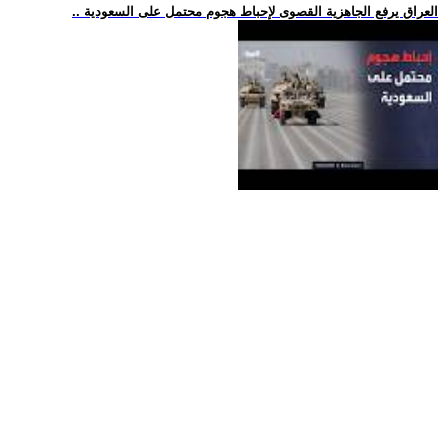
.. العراق يرفع الجاهزية القصوى لإحباط هجوم محتمل على السعودية