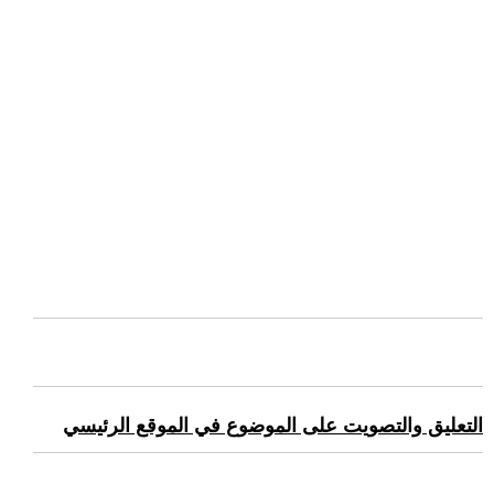
التعليق والتصويت على الموضوع في الموقع الرئيسي