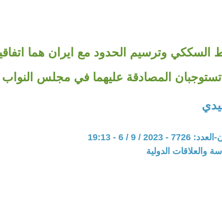
بط السككي وترسيم الحدود مع ايران هما اتفاقيت
تستوجبان المصادقة عليهما في مجلس النواب
يدي
202 / 9 / 6 - 19:13
سة والعلاقات الدولية