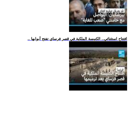
.. افتتاح استثنائي.. الكنيسة الملكية في قصر فرساي تفتح أبوابها