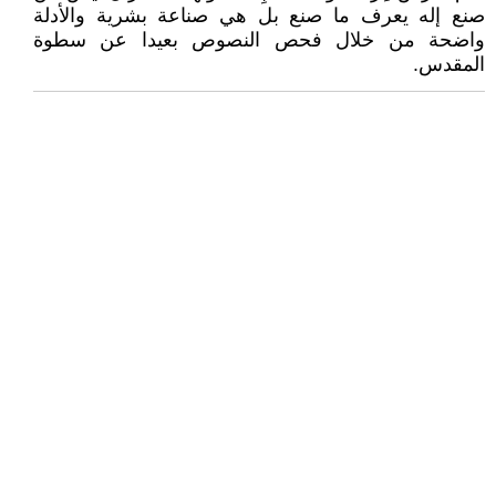
صنع إله يعرف ما صنع بل هي صناعة بشرية والأدلة
واضحة من خلال فحص النصوص بعيدا عن سطوة
المقدس.