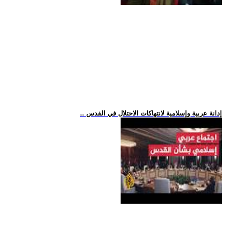
.. إدانة عربية وإسلامية لانتهاكات الاحتلال في القدس