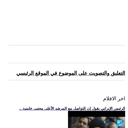
التعليق والتصويت على الموضوع في الموقع الرئيسي
اخر الافلام
.. الرئيس الإيراني يقول إن التواصل مع المرشد الأعلى مجتبى خامنئ