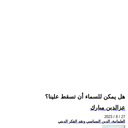
هل يمكن للسماء أن تسقط علينا؟
عزالدين مبارك
2023 / 8 / 27
العلمانية، الدين السياسي ونقد الفكر الديني