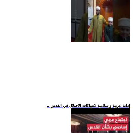
.. إدانة عربية وإسلامية لانتهاكات الاحتلال في القدس