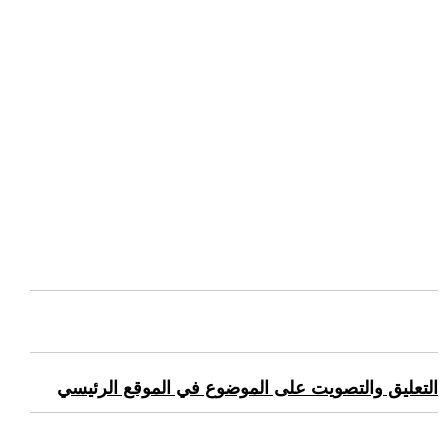
التعليق والتصويت على الموضوع في الموقع الرئيسي