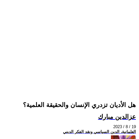
هل الأديان تزدري الإنسان والحقيقة العلمية؟
عزالدين مبارك
2023 / 8 / 19
العلمانية، الدين السياسي ونقد الفكر الديني