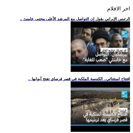
اخر الافلام
.. الرئيس الإيراني يقول إن التواصل مع المرشد الأعلى مجتبى خامنئ
.. افتتاح استثنائي.. الكنيسة الملكية في قصر فرساي تفتح أبوابها