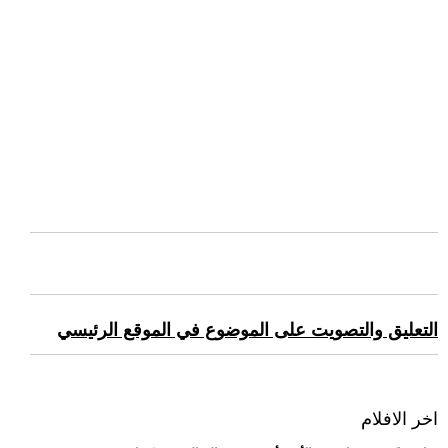
التعليق والتصويت على الموضوع في الموقع الرئيسي
اخر الافلام