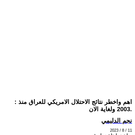
: اهم واخطر نتائج الاحتلال الامريكي للعراق منذ
2003 ولغاية الان.
نجم الدليمي
2023 / 8 / 11