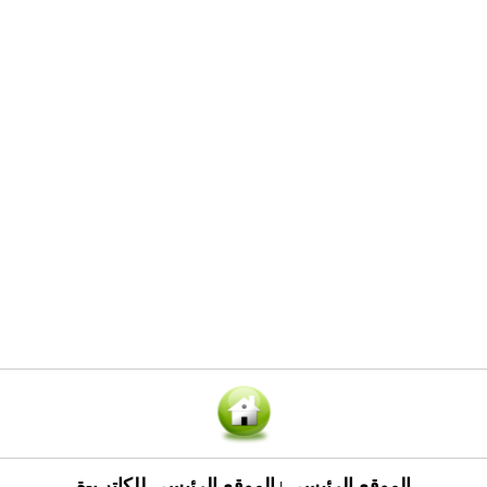
الموقع الرئيسي
الموقع الرئيسي للكاتب-ة