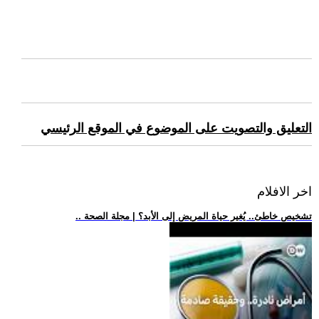
التعليق والتصويت على الموضوع في الموقع الرئيسي
اخر الافلام
.. تشخيص خاطئ.. يُغير حياة المريض إلى الأبد؟ | مجلة الصحة