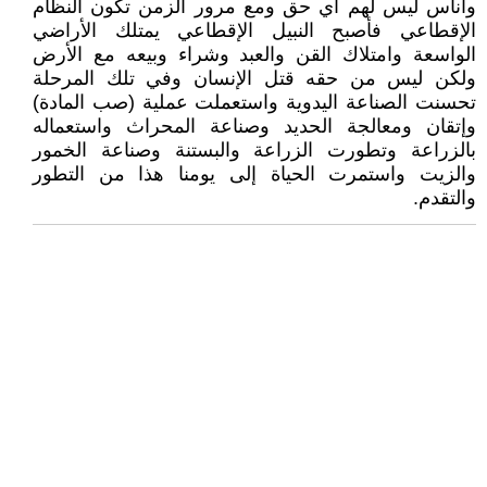
وأناس ليس لهم أي حق ومع مرور الزمن تكون النظام
الإقطاعي فأصبح النبيل الإقطاعي يمتلك الأراضي
الواسعة وامتلاك القن والعبد وشراء وبيعه مع الأرض
ولكن ليس من حقه قتل الإنسان وفي تلك المرحلة
تحسنت الصناعة اليدوية واستعملت عملية (صب المادة)
وإتقان ومعالجة الحديد وصناعة المحراث واستعماله
بالزراعة وتطورت الزراعة والبستنة وصناعة الخمور
والزيت واستمرت الحياة إلى يومنا هذا من التطور
والتقدم.