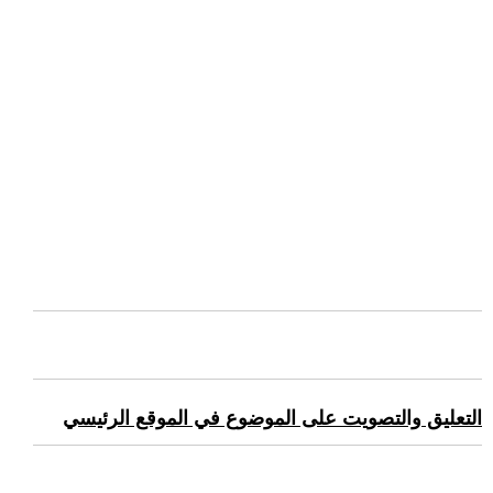
التعليق والتصويت على الموضوع في الموقع الرئيسي