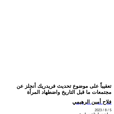
تعقيباً على موضوع تحديث فريدريك أنجلز عن
مجتمعات ما قبل التاريخ واضطهاد المرأة
فلاح أمين الرهيمي
2023 / 8 / 5