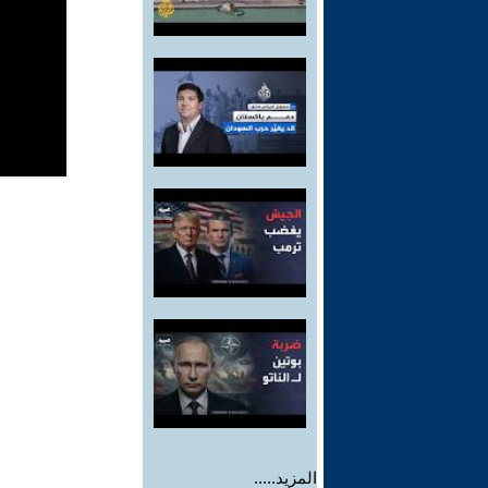
المزيد.....