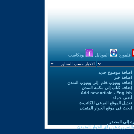
فليبورد
الموبايل
بودكاست
اضافة موضوع جديد
اضافة خبر
إضافة يوتيوب-فلم إلى يوتيوب التمدن
إضافة كتاب إلى مكتبة التمدن
Add new article - English
أضف حملة
تعديل الموقع الفرعي للكاتب-ة
ابحث في موقع الحوار المتمدن
رة إلى المصدر
 بالضرورة عن رأي الحوار المتمدن