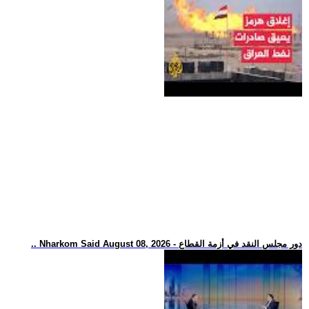
.. Nharkom Said August 08, 2026 - دور مجلس النقد في أزمة القطاع