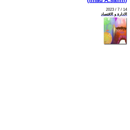
2023 / 7 / 14
الادارة و الاقتصاد