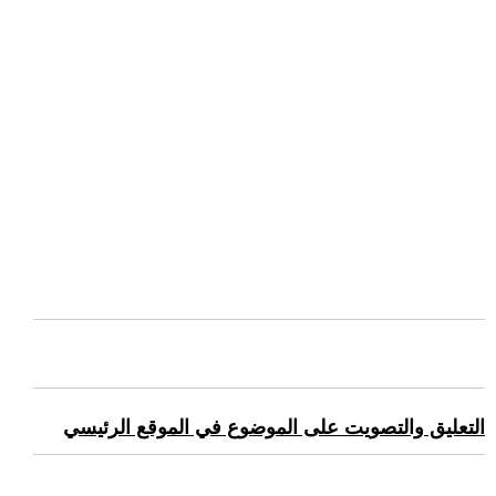
التعليق والتصويت على الموضوع في الموقع الرئيسي