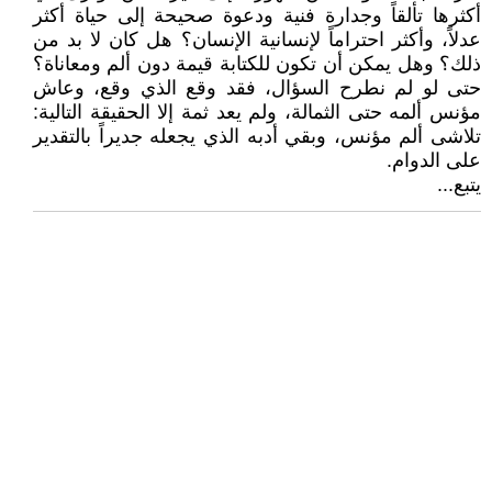
أكثرها تألقاً وجدارة فنية ودعوة صحيحة إلى حياة أكثر
عدلاً، وأكثر احتراماً لإنسانية الإنسان؟ هل كان لا بد من
ذلك؟ وهل يمكن أن تكون للكتابة قيمة دون ألم ومعاناة؟
حتى لو لم نطرح السؤال، فقد وقع الذي وقع، وعاش
مؤنس ألمه حتى الثمالة، ولم يعد ثمة إلا الحقيقة التالية:
تلاشى ألم مؤنس، وبقي أدبه الذي يجعله جديراً بالتقدير
على الدوام.
يتبع...