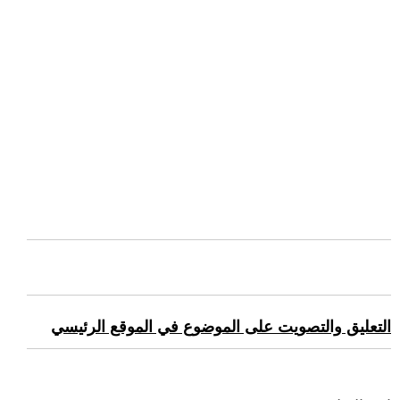
التعليق والتصويت على الموضوع في الموقع الرئيسي