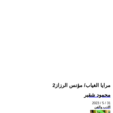
مرايا الغياب/ مؤنس الرزاز2
محمود شقير
2023 / 5 / 31
الادب والفن