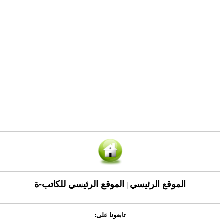
الموقع الرئيسي
الموقع الرئيسي للكاتب-ة
|
تابعونا على: