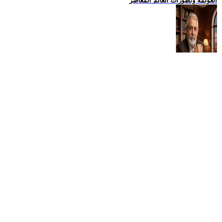
العولمة وتطورات العالم المعاصر