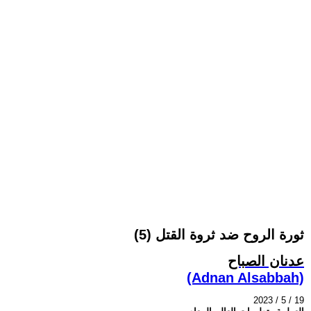
ثورة الروح ضد ثروة القتل (5)
عدنان الصباح
(Adnan Alsabbah)
2023 / 5 / 19