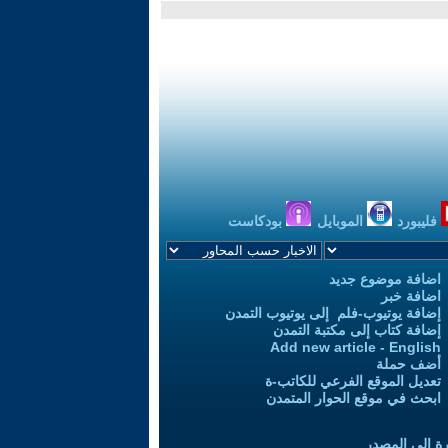
فليبورد
الموبايل
بودكاست
اضافة موضوع جديد
اضافة خبر
إضافة يوتيوب-فلم إلى يوتيوب التمدن
إضافة كتاب إلى مكتبة التمدن
Add new article - English
أضف حملة
تعديل الموقع الفرعي للكاتب-ة
ابحث في موقع الحوار المتمدن
رة إلى المصدر