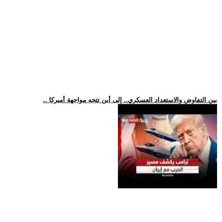
.. بين التفاوض والاستعداد العسكري.. إلى أين تتجه مواجهة أميركا