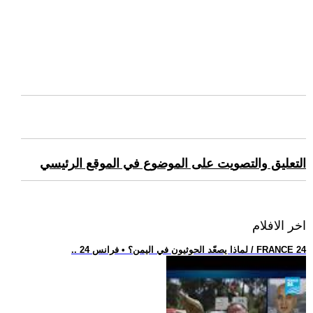
التعليق والتصويت على الموضوع في الموقع الرئيسي
اخر الافلام
.. لماذا يصعّد الحوثيون في اليمن؟ • فرانس 24 / FRANCE 24