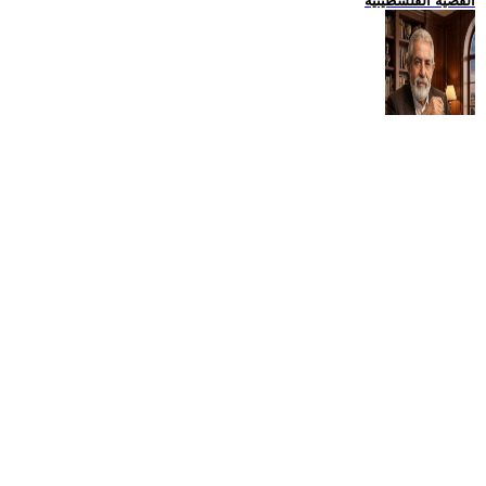
القضية الفلسطينية