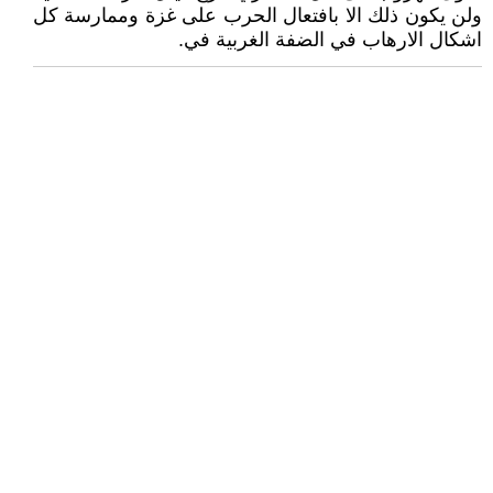
ولن يكون ذلك الا بافتعال الحرب على غزة وممارسة كل
اشكال الارهاب في الضفة الغربية في.