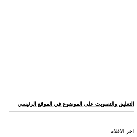
التعليق والتصويت على الموضوع في الموقع الرئيسي
اخر الافلام