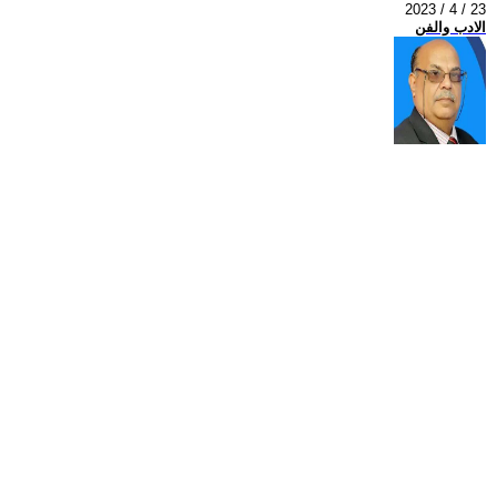
2023 / 4 / 23
الادب والفن