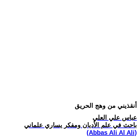
أنقذيني من وهج الحريق
عباس علي العلي
باحث في علم الأديان ومفكر يساري علماني
(Abbas Ali Al Ali)