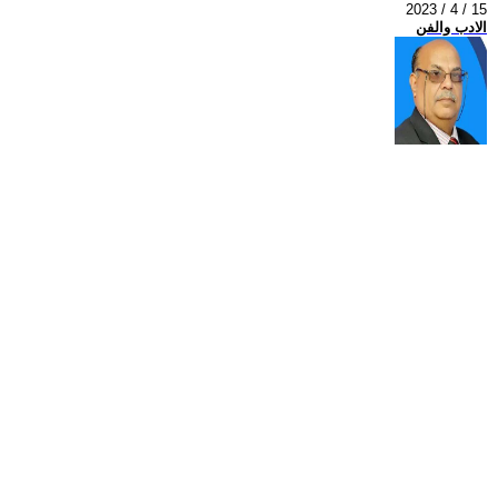
2023 / 4 / 15
الادب والفن