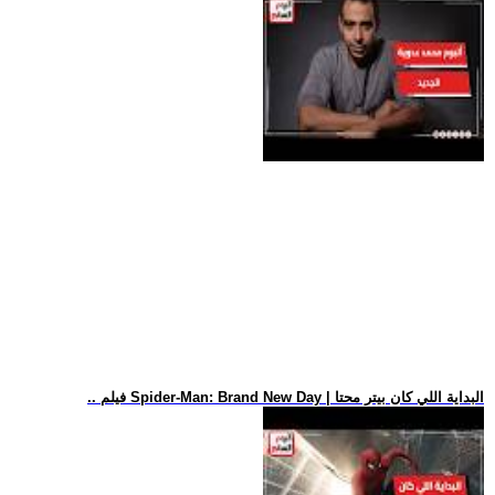
.. فيلم Spider-Man: Brand New Day | البداية اللي كان بيتر محتا