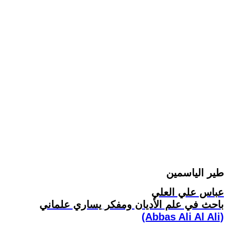
طير الياسمين
عباس علي العلي
باحث في علم الأديان ومفكر يساري علماني
(Abbas Ali Al Ali)