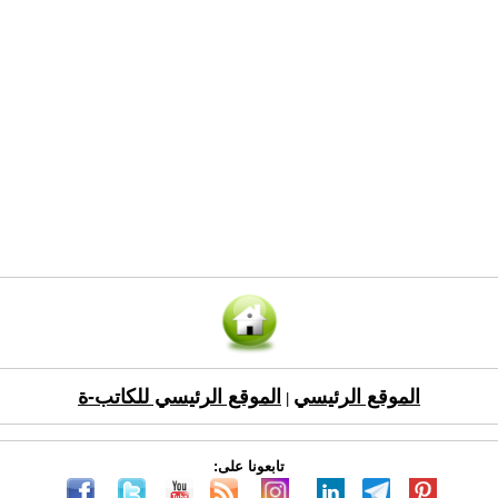
الموقع الرئيسي
الموقع الرئيسي للكاتب-ة
|
تابعونا على: