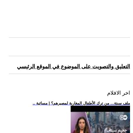
التعليق والتصويت على الموضوع في الموقع الرئيسي
اخر الافلام
.. ملف سبتة... من ترك الأطفال المغاربة لمصيرهم؟ | مسائية