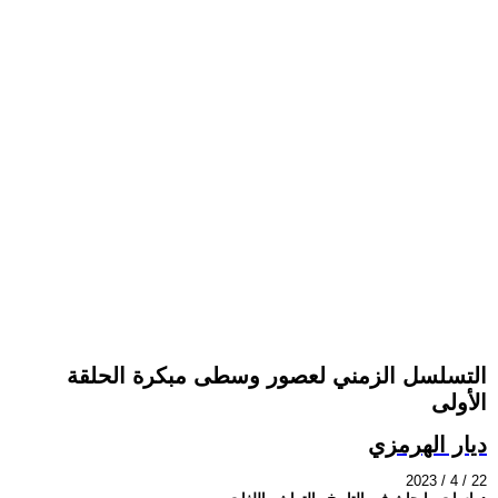
التسلسل الزمني لعصور وسطى مبكرة الحلقة
الأولى
ديار الهرمزي
2023 / 4 / 22