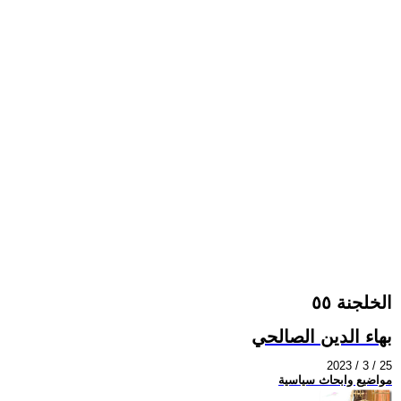
الخلجنة ٥٥
بهاء الدين الصالحي
2023 / 3 / 25
مواضيع وابحاث سياسية