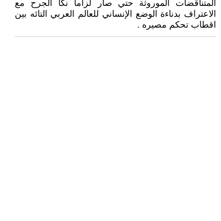
المتناقضات الموروثة حتي صار لزاما نكأ الجرح مع
الاعتراف بدناءة الوضع الإنساني للعالم العربي التائه بين
اقطاب تحكم مصيره .