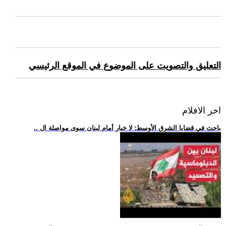
التعليق والتصويت على الموضوع في الموقع الرئيسي
اخر الافلام
.. باحث في قضايا الشرق الأوسط: لا خيار أمام لبنان سوى مواصلة ال