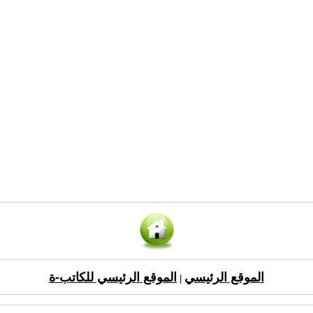
الموقع الرئيسي
الموقع الرئيسي للكاتب-ة
|