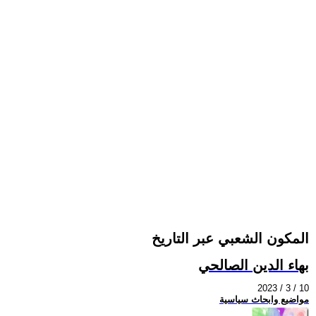
المكون الشعبي عبر التاريخ
بهاء الدين الصالحي
2023 / 3 / 10
مواضيع وابحاث سياسية