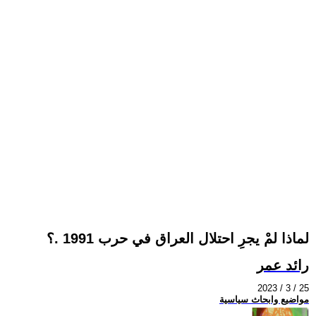
لماذا لمْ يجرِ احتلال العراق في حرب 1991 .؟
رائد عمر
2023 / 3 / 25
مواضيع وابحاث سياسية