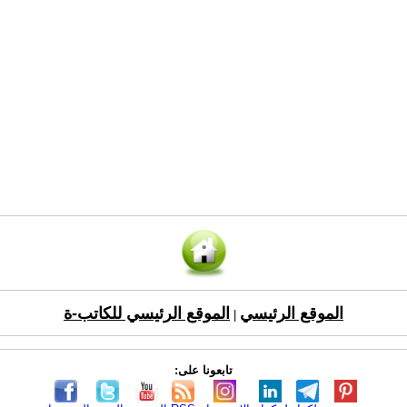
الموقع الرئيسي
الموقع الرئيسي للكاتب-ة
|
تابعونا على: