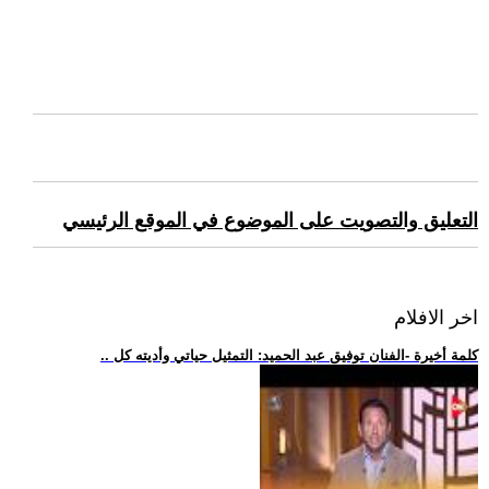
التعليق والتصويت على الموضوع في الموقع الرئيسي
اخر الافلام
.. كلمة أخيرة -الفنان توفيق عبد الحميد: التمثيل حياتي وأديته كل