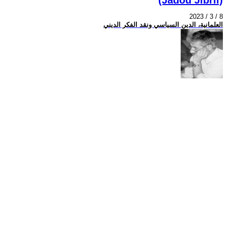
2023 / 3 / 8
العلمانية، الدين السياسي ونقد الفكر الديني