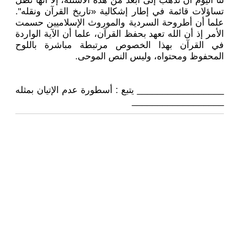
لنا اليوم أن نذهب إلى أبعد من هذه الأسئلة، إلا أنها تظل
تساؤلات قائمة في إطار إشكالية «تاريخ القرآن ونقله".
علما أن أطروحة السردية والموروث الإسلاميين حسمت
الأمر إذ أن الله تعهد بحفظ القرآن، علما أن الآية الواردة
في القرآن بهذا الخصوص مرتبطة مباشرة باللوح
المحفوظ ومحتواه، وليس النص الموحى.
_________________ يتبع : أسطورة عدم الإتيان بمثله
__________________