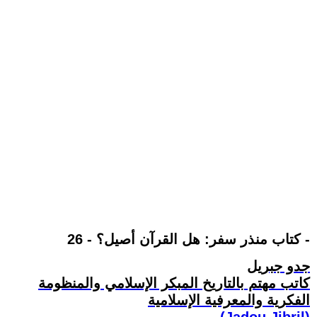
كتاب منذر سفر: هل القرآن أصيل؟ - 26 -
جدو جبريل
كاتب مهتم بالتاريخ المبكر الإسلامي والمنظومة
الفكرية والمعرفية الإسلامية
(Jadou Jibril)