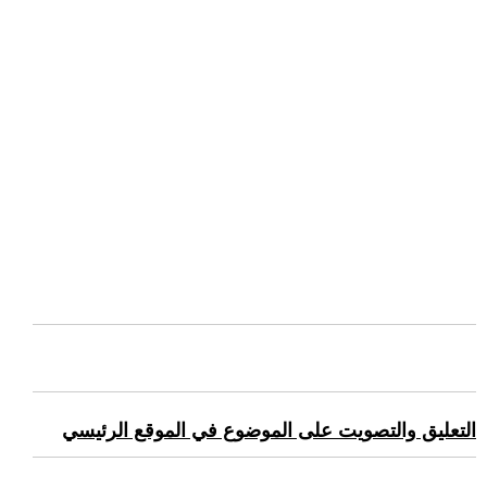
التعليق والتصويت على الموضوع في الموقع الرئيسي