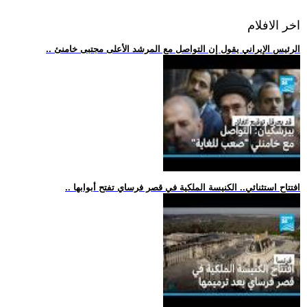
اخر الافلام
.. الرئيس الإيراني يقول إن التواصل مع المرشد الأعلى مجتبى خامنئ
.. افتتاح استثنائي.. الكنيسة الملكية في قصر فرساي تفتح أبوابها