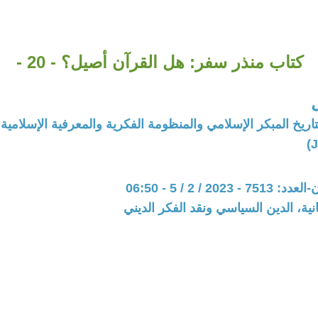
كتاب منذر سفر: هل القرآن أصيل؟ - 20 -
تاريخ المبكر الإسلامي والمنظومة الفكرية والمعرفية الإسلامية
202 / 2 / 5 - 06:50
نية، الدين السياسي ونقد الفكر الديني