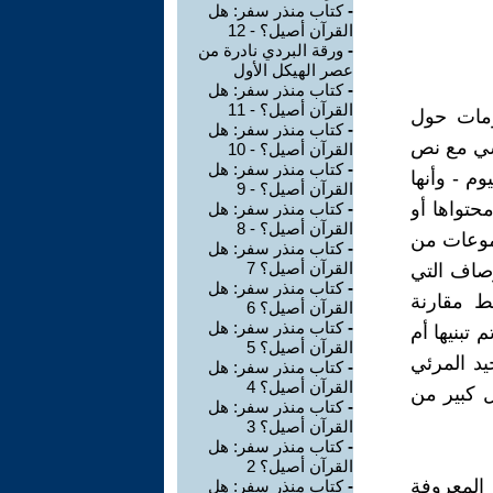
-
كتاب منذر سفر: هل
القرآن أصيل؟ - 12
-
ورقة البردي نادرة من
عصر الهيكل الأول
-
كتاب منذر سفر: هل
القرآن أصيل؟ - 11
ومات حول
-
كتاب منذر سفر: هل
اسي مع نص
القرآن أصيل؟ - 10
-
كتاب منذر سفر: هل
وم - وأنها
القرآن أصيل؟ - 9
حتواها أو
-
كتاب منذر سفر: هل
القرآن أصيل؟ - 8
جموعات من
-
كتاب منذر سفر: هل
القرآن أصيل؟ 7
أوصاف التي
-
كتاب منذر سفر: هل
ط مقارنة
القرآن أصيل؟ 6
-
كتاب منذر سفر: هل
 تبنيها أم
القرآن أصيل؟ 5
يد المرئي
-
كتاب منذر سفر: هل
القرآن أصيل؟ 4
ل كبير من
-
كتاب منذر سفر: هل
القرآن أصيل؟ 3
-
كتاب منذر سفر: هل
القرآن أصيل؟ 2
المعروفة
-
كتاب منذر سفر: هل