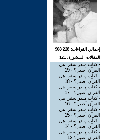
إجمالي القراءات: 908,228
المقالات المنشورة: 121
-
كتاب منذر سفر: هل
القرآن أصيل؟ - 19
-
كتاب منذر سفر: هل
القرآن أصيل؟ - 18
-
كتاب منذر سفر: هل
القرآن أصيل؟ - 17
-
كتاب منذر سفر: هل
القرآن أصيل؟ - 16
-
كتاب منذر سفر: هل
القرآن أصيل؟ - 15
-
كتاب منذر سفر: هل
القرآن أصيل؟ - 14
-
كتاب منذر سفر: هل
القرآن أصيل؟ 13