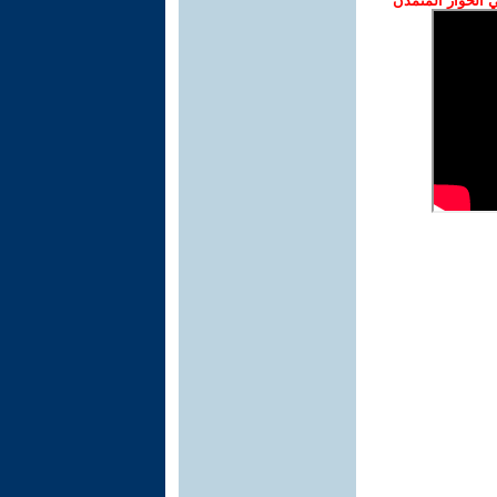
الحوار المتمدن