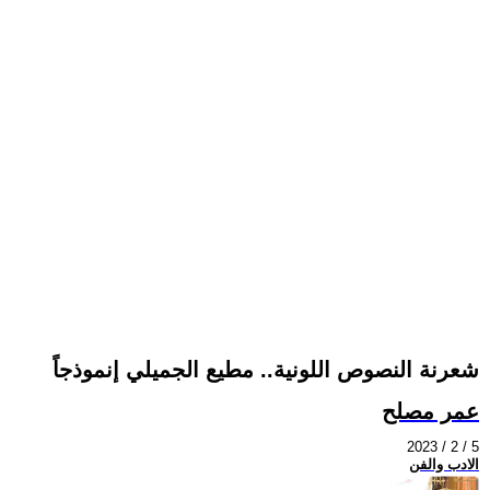
شعرنة النصوص اللونية.. مطيع الجميلي إنموذجاً
عمر مصلح
2023 / 2 / 5
الادب والفن