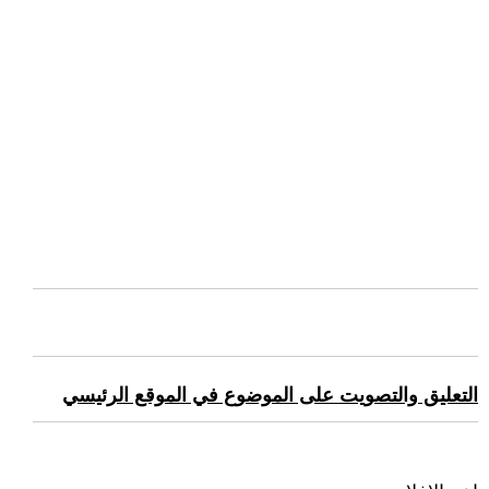
التعليق والتصويت على الموضوع في الموقع الرئيسي