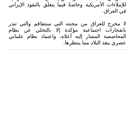
للإملاءات الأمريكية وخاصةً فيما يتعلق بالنفوذ الإيراني
في العراق.
لا مخرج للعراق من محنته التي ستتفاقم والتي تنذر
بانفجارات اجتماعية مؤكدة إلا بالتخلي عن نظام
المحاصصة المشار إليه أعلاه، واعتماد نظام علماني
عصري ينقذ البلاد مما ينتظرها.