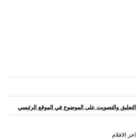
التعليق والتصويت على الموضوع في الموقع الرئيسي
اخر الافلام