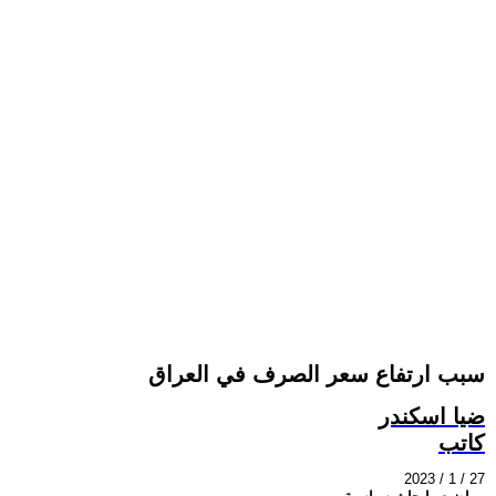
سبب ارتفاع سعر الصرف في العراق
ضيا اسكندر
كاتب
2023 / 1 / 27