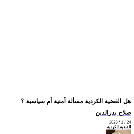
هل القضية الكردية مسألة أمنية أم سياسية ؟
صلاح بدرالدين
2023 / 1 / 24
القضية الكردية