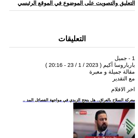
التعليق والتصويت على الموضوع في الموقع الرئيسي
التعليقات
1 - جميل
بارباروسا آكيم ( 2023 / 1 / 23 - 20:16 )
مقالة جميلة و معبرة
مع التقدير
اخر الافلام
.. معركة السلاح بالعراق.. هل ينجح الزيدي في مواجهة الفصائل المد