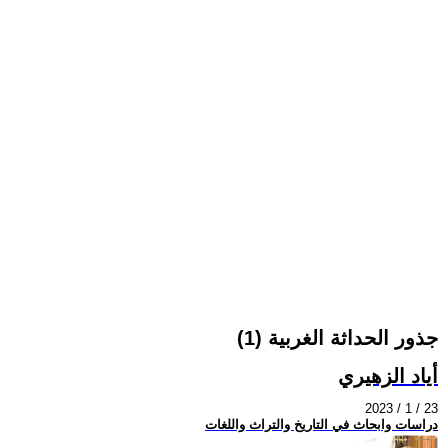
جذور الحداثة الغربية (1)
أياد الزهيري
2023 / 1 / 23
دراسات وابحاث في التاريخ والتراث واللغات