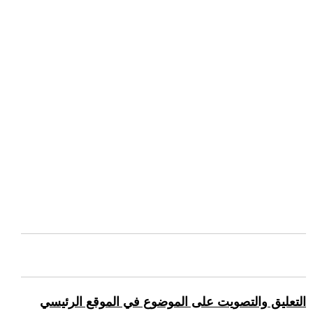
التعليق والتصويت على الموضوع في الموقع الرئيسي