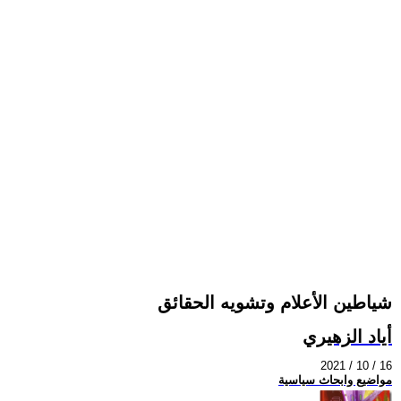
شياطين الأعلام وتشويه الحقائق
أياد الزهيري
2021 / 10 / 16
مواضيع وابحاث سياسية